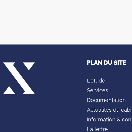
PLAN DU SITE
L'étude
Services
Documentation
Actualités du cab
Information & con
La lettre