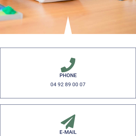
PHONE
04 92 89 00 07
E-MAIL