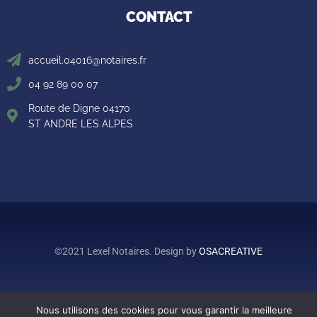
CONTACT
accueil.04016@notaires.fr
04 92 89 00 07
Route de Digne 04170
ST ANDRE LES ALPES
©2021 Lexel Notaires. Design by
OSACREATIVE
Nous utilisons des cookies pour vous garantir la meilleure