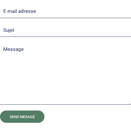
SEND MESAGE