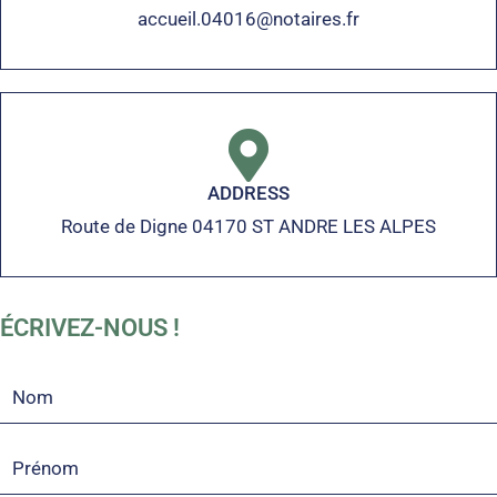
accueil.04016@notaires.fr
ADDRESS
Route de Digne 04170 ST ANDRE LES ALPES
ÉCRIVEZ-NOUS !