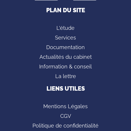
PLAN DU SITE
L'étude
Services
Documentation
Actualités du cabinet
Information & conseil
La lettre
LIENS UTILES
Mentions Légales
CGV
Politique de confidentialité