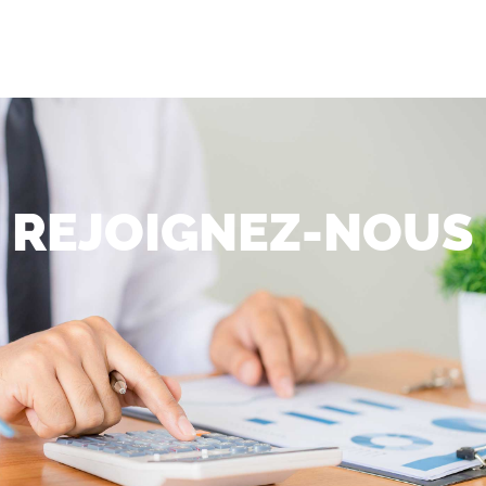
MENU
REJOIGNEZ-NOUS